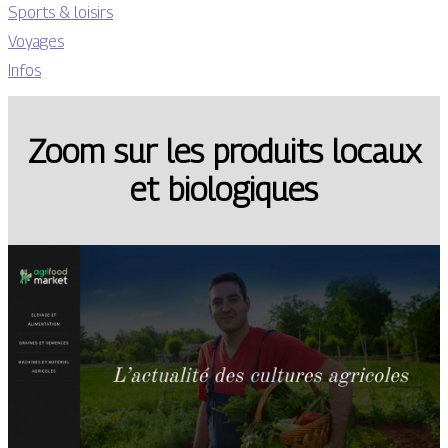
Sports & loisirs
Voyages
Infos
Zoom sur les produits locaux
et biologiques