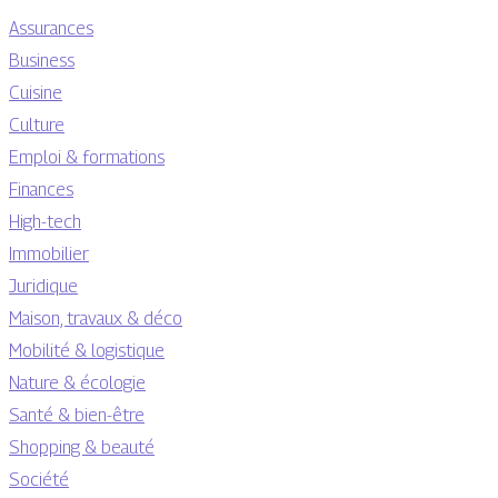
Assurances
Business
Cuisine
Culture
Emploi & formations
Finances
High-tech
Immobilier
Juridique
Maison, travaux & déco
Mobilité & logistique
Nature & écologie
Santé & bien-être
Shopping & beauté
Société