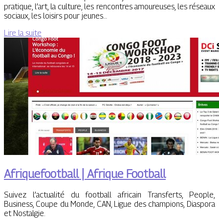
pratique, l’art, la culture, les rencontres amoureuses, les réseaux
sociaux, les loisirs pour jeunes…
Lire la suite
Afri­quefoot­ball | Afrique Football
Suivez l’actualité du football africain Transferts, People,
Business, Coupe du Monde, CAN, Ligue des champions, Diaspora
et Nostalgie.