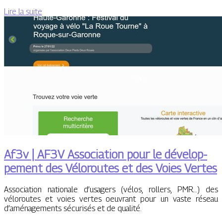
Lire la suite
Af3v | AF3V Association pour le dévelop­
pe­ment des Véloroutes et des Voies Vertes
Association nationale d’usagers (vélos, rollers, PMR…) des
véloroutes et voies vertes oeuvrant pour un vaste réseau
d’aménagements sécurisés et de qualité.