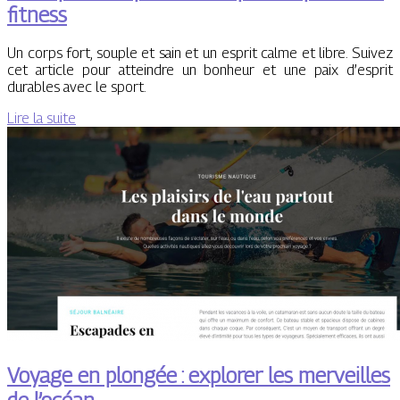
fitness
Un corps fort, souple et sain et un esprit calme et libre. Suivez
cet article pour atteindre un bonheur et une paix d’esprit
durables avec le sport.
Lire la suite
Voyage en plongée : explorer les merveilles