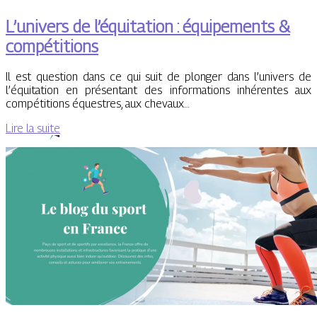
L’univers de l’équitation : équipements &
compétitions
Il est question dans ce qui suit de plonger dans l’univers de
l’équitation en présentant des informations inhérentes aux
compétitions équestres, aux chevaux…
Lire la suite