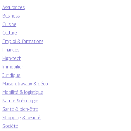
Assurances
Business
Cuisine
Culture
Emploi & formations
Finances
High-tech
Immobilier
Juridique
Maison, travaux & déco
Mobilité & logistique
Nature & écologie
Santé & bien-être
Shopping & beauté
Société