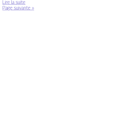
Lire la suite
Page suivante »