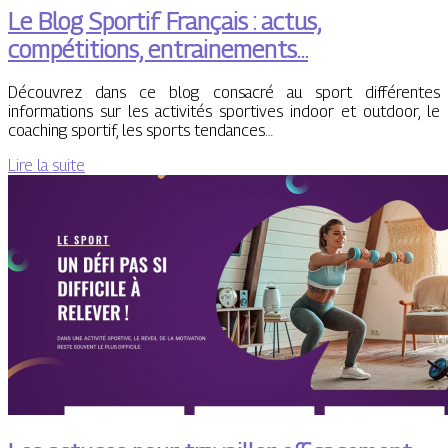
Le Blog Sportif Français : actus,
compétitions, entrainements…
Découvrez dans ce blog consacré au sport différentes
informations sur les activités sportives indoor et outdoor, le
coaching sportif, les sports tendances…
Lire la suite