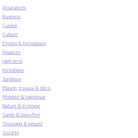
Assurances
Business
Cuisine
Culture
Emploi & formations
Finances
High-tech
Immobilier
Juridique
Maison, travaux & déco
Mobilité & logistique
Nature & écologie
Santé & bien-être
Shopping & beauté
Société