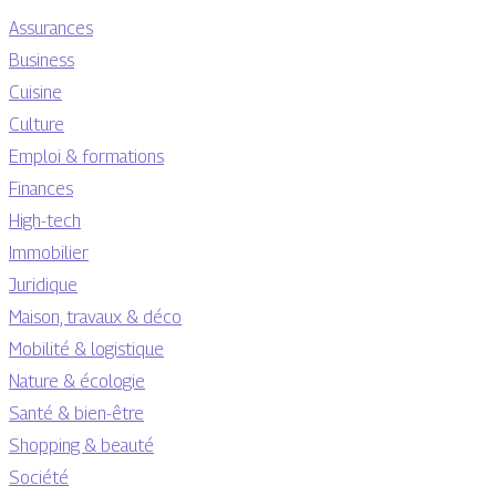
Assurances
Business
Cuisine
Culture
Emploi & formations
Finances
High-tech
Immobilier
Juridique
Maison, travaux & déco
Mobilité & logistique
Nature & écologie
Santé & bien-être
Shopping & beauté
Société