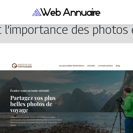
t l’importance des photos 