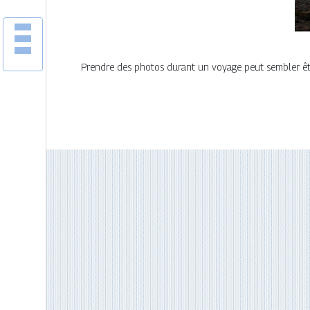
Prendre des photos durant un voyage peut sembler être