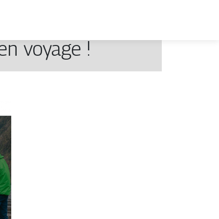
en voyage !