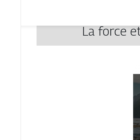
La force e