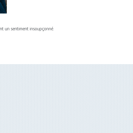
lent un sentiment insoupçonné.