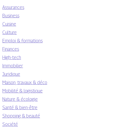
Assurances
Business
Cuisine
Culture
Emploi & formations
Finances
High-tech
Immobilier
Juridique
Maison, travaux & déco
Mobilité & logistique
Nature & écologie
Santé & bien-être
Shopping & beauté
Société