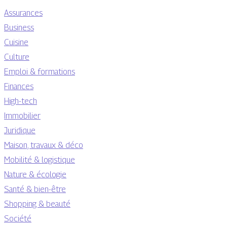
Assurances
Business
Cuisine
Culture
Emploi & formations
Finances
High-tech
Immobilier
Juridique
Maison, travaux & déco
Mobilité & logistique
Nature & écologie
Santé & bien-être
Shopping & beauté
Société